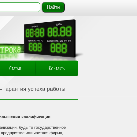
Статьи
Контакты
 гарантия успеха работы
повышения квалификации
анизации, будь то государственное
предприятие или частная фирма,