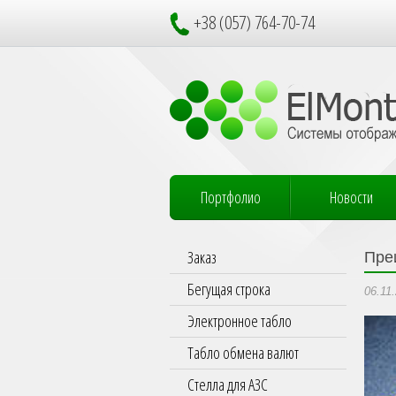
+38 (057) 764-70-74
Портфолио
Новости
Заказ
Пре
Бегущая строка
06.11
Электронное табло
Табло обмена валют
Стелла для АЗС