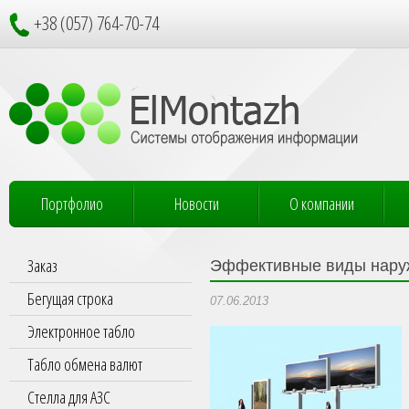
+38 (057) 764-70-74
Портфолио
Новости
О компании
Заказ
Эффективные виды нару
Бегущая строка
07.06.2013
Электронное табло
Табло обмена валют
Стелла для АЗС