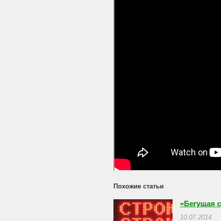
Похожие статьи
«Бегущая с
10.07.2014