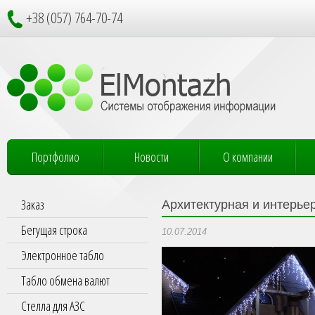
+38 (057) 764-70-74
Портфолио
Новости
О компании
Заказ
Архитектурная и интерье
Бегущая строка
10.07.2014
Электронное табло
Табло обмена валют
Стелла для АЗС