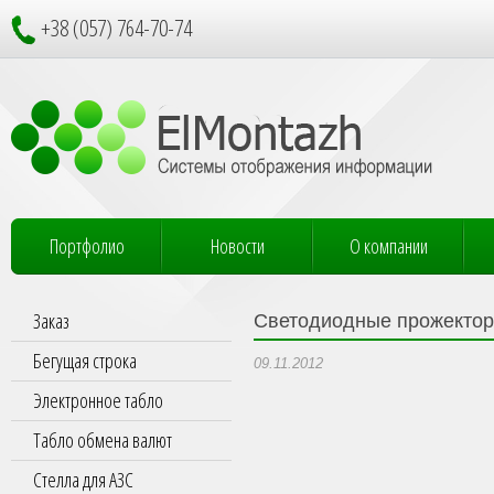
+38 (057) 764-70-74
Портфолио
Новости
О компании
Заказ
Светодиодные прожекто
Бегущая строка
09.11.2012
Электронное табло
Табло обмена валют
Стелла для АЗС