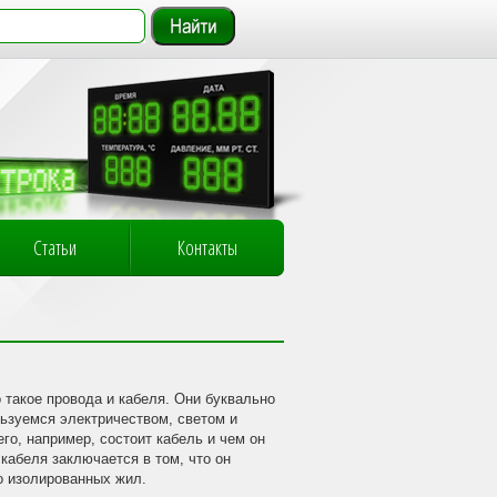
Статьи
Контакты
о такое провода и кабеля. Они буквально
ьзуемся электричеством, светом и
го, например, состоит кабель и чем он
 кабеля заключается в том, что он
ко изолированных жил.