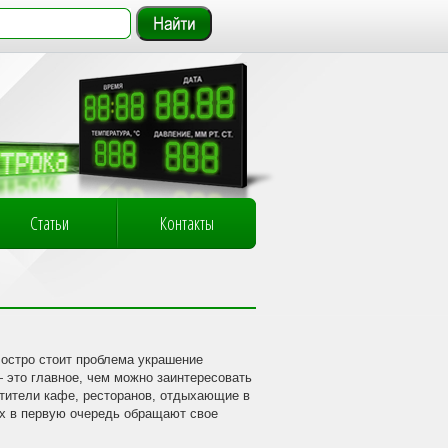
Статьи
Контакты
 остро стоит проблема украшение
 это главное, чем можно заинтересовать
сетители кафе, ресторанов, отдыхающие в
ах в первую очередь обращают свое