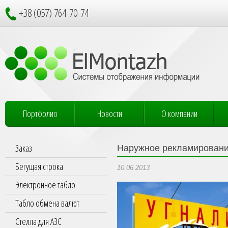
+38 (057) 764-70-74
Портфолио
Новости
О компании
Заказ
Наружное рекламирован
Бегущая строка
10.06.2013
Электронное табло
Табло обмена валют
Стелла для АЗС