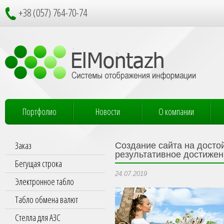
+38 (057) 764-70-74
Портфолио
Новости
О компании
Заказ
Создание сайта на досто
результативное достижен
Бегущая строка
24.07.2019
Электронное табло
Табло обмена валют
Стелла для АЗС