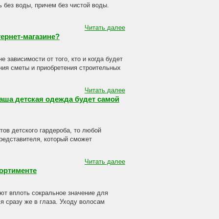
 без воды, причем без чистой воды.
Читать далее
ернет-магазине?
 зависимости от того, кто и когда будет
ния сметы и приобретения строительных
Читать далее
аша детская одежда будет самой
тов детского гардероба, то любой
представителя, который сможет
Читать далее
ортименте
ют вплоть сокральное значение для
я сразу же в глаза. Уходу волосам