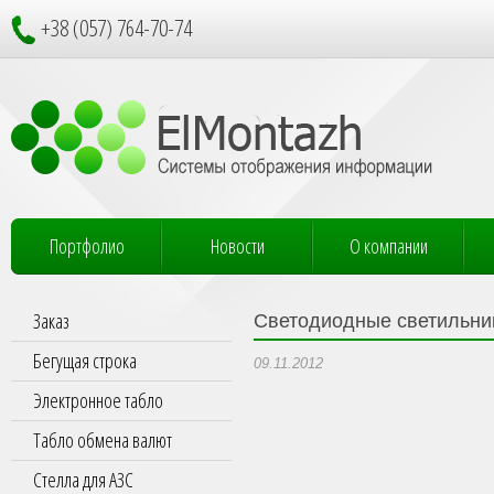
+38 (057) 764-70-74
Портфолио
Новости
О компании
Заказ
Светодиодные светильник
Бегущая строка
09.11.2012
Электронное табло
Табло обмена валют
Стелла для АЗС