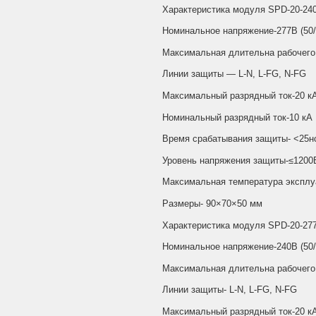
Характеристика модуля SPD-20-24
Номинальное напряжение-277В (50/
Максимальная длительна рабочего
Линии защиты — L-N, L-FG, N-FG
Максимальный разрядный ток-20 к
Номинальный разрядный ток-10 кА
Время срабатывания защиты- <25н
Уровень напряжения защиты-≤1200
Максимальная температура эксплу
Размеры- 90×70×50 мм
Характеристика модуля SPD-20-27
Номинальное напряжение-240В (50/
Максимальная длительна рабочего
Линии защиты- L-N, L-FG, N-FG
Максимальный разрядный ток-20 к