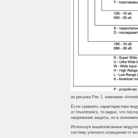
из рисунка Рис 1. компания «Inve
Если сравнить характеристики мо
от Inventronics, то видно, что по
напряжения защиты, но в экономич
Используя вышеописанные модули, 
систему уличного освещения от во