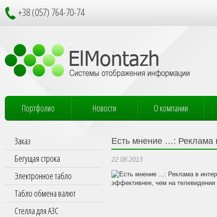
+38 (057) 764-70-74
Портфолио
Новости
О компании
Заказ
Есть мнение …: Реклама 
Бегущая строка
22.08.2013
Электронное табло
Табло обмена валют
Стелла для АЗС