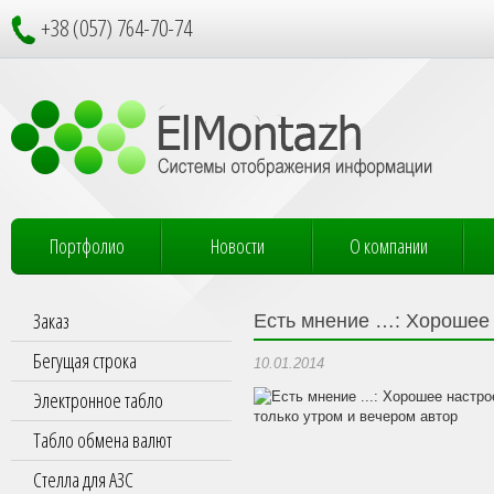
+38 (057) 764-70-74
Портфолио
Новости
О компании
Заказ
Есть мнение …: Хорошее 
Бегущая строка
10.01.2014
Электронное табло
Табло обмена валют
Стелла для АЗС