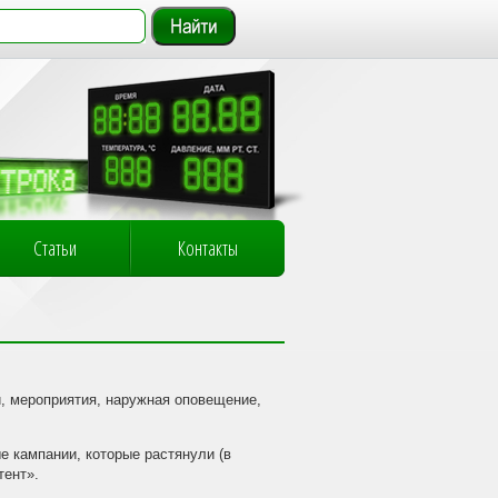
Статьи
Контакты
и, мероприятия, наружная оповещение,
 кампании, которые растянули (в
тент».