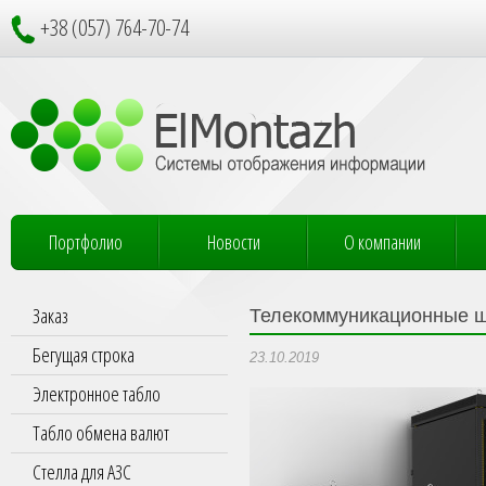
+38 (057) 764-70-74
Портфолио
Новости
О компании
Заказ
Телекоммуникационные шк
Бегущая строка
23.10.2019
Электронное табло
Табло обмена валют
Стелла для АЗС